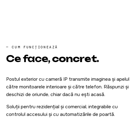
— CUM FUNCȚIONEAZĂ
Ce face,
concret
.
Postul exterior cu cameră IP transmite imaginea și apelul
către monitoarele interioare și către telefon. Răspunzi și
deschizi de oriunde, chiar dacă nu ești acasă.
Soluții pentru rezidențial și comercial, integrabile cu
controlul accesului și cu automatizările de poartă.