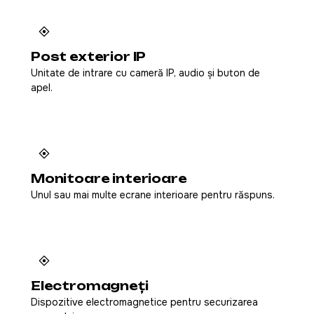
Post exterior IP
Unitate de intrare cu cameră IP, audio și buton de
apel.
Monitoare interioare
Unul sau mai multe ecrane interioare pentru răspuns.
Electromagneți
Dispozitive electromagnetice pentru securizarea