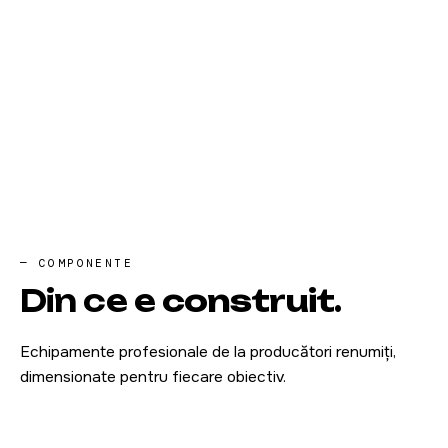
— COMPONENTE
Din ce e
construit
.
Echipamente profesionale de la producători renumiți,
dimensionate pentru fiecare obiectiv.