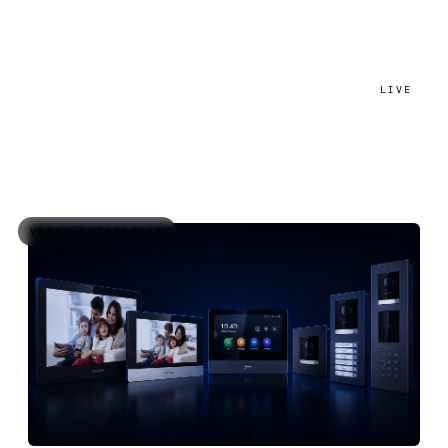
LIVE
VIDEO-INTERFONIE