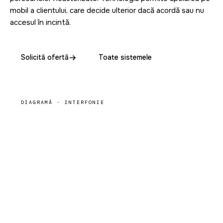
mobil a clientului, care decide ulterior dacă acordă sau nu
accesul în incintă.
Solicită ofertă
Toate sistemele
DIAGRAMĂ · INTERFONIE