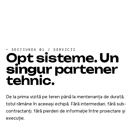
— SECȚIUNEA 01 / SERVICII
Opt sisteme.
Un
singur
partener
tehnic.
De la prima vizită pe teren până la mentenanța de durată,
totul rămâne în aceeași echipă. Fără intermediari, fără sub-
contractanți, fără pierderi de informație între proiectare și
execuție.