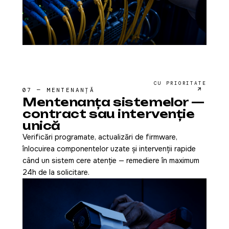
CU PRIORITATE
07 — MENTENANȚĂ
Mentenanța sistemelor —
contract sau intervenție
unică
Verificări programate, actualizări de firmware,
înlocuirea componentelor uzate și intervenții rapide
când un sistem cere atenție — remediere în maximum
24h de la solicitare.