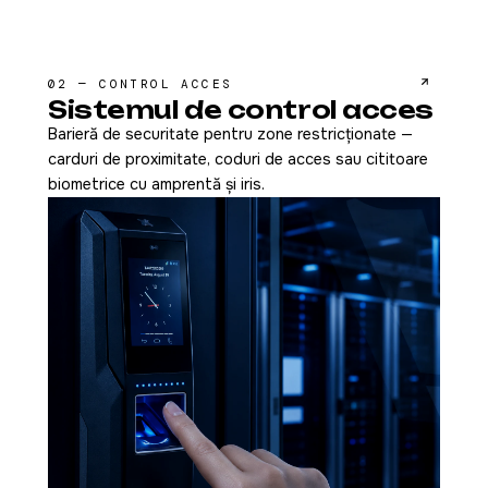
02 — CONTROL ACCES
Sistemul de control acces
Barieră de securitate pentru zone restricționate —
carduri de proximitate, coduri de acces sau cititoare
biometrice cu amprentă și iris.