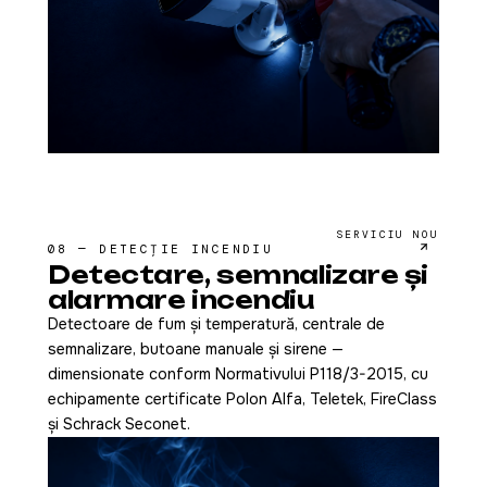
SERVICIU NOU
08 — DETECȚIE INCENDIU
Detectare, semnalizare și
alarmare incendiu
Detectoare de fum și temperatură, centrale de
semnalizare, butoane manuale și sirene —
dimensionate conform Normativului P118/3-2015, cu
echipamente certificate Polon Alfa, Teletek, FireClass
și Schrack Seconet.