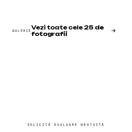
Vezi toate cele
25 de
GALERIE
fotografii
SOLICITĂ EVALUARE GRATUITĂ