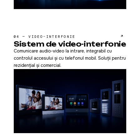
04 — VIDEO-INTERFONIE
Sistem de video-interfonie
Comunicare audio-video la intrare, integrabil cu
controlul accesului și cu telefonul mobil. Soluții pentru
rezidențial și comercial.