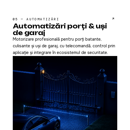
05 — AUTOMATIZĂRI
Automatizări porți & uși
de garaj
Motorizare profesională pentru porți batante,
culisante și uși de garaj, cu telecomandă, control prin
aplicație și integrare în ecosistemul de securitate.