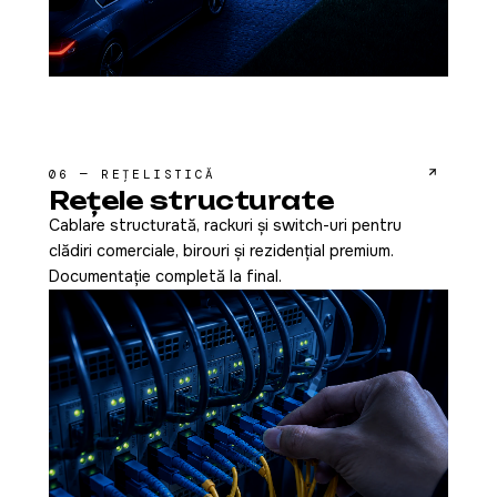
06 — REȚELISTICĂ
Rețele structurate
Cablare structurată, rackuri și switch-uri pentru
clădiri comerciale, birouri și rezidențial premium.
Documentație completă la final.