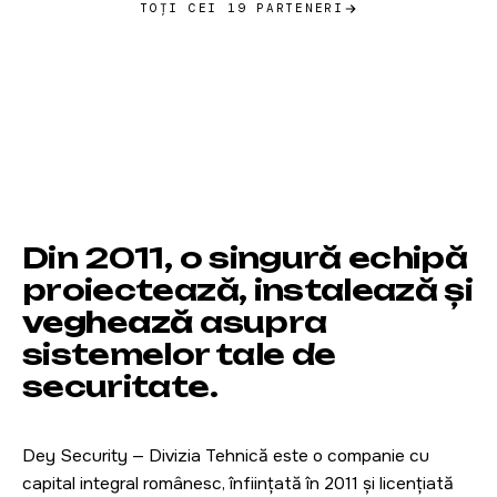
TOȚI CEI 19 PARTENERI
Din 2011, o singură echipă
proiectează, instalează și
veghează
asupra
sistemelor tale de
securitate.
Dey Security — Divizia Tehnică este o companie cu
capital integral românesc, înființată în 2011 și licențiată