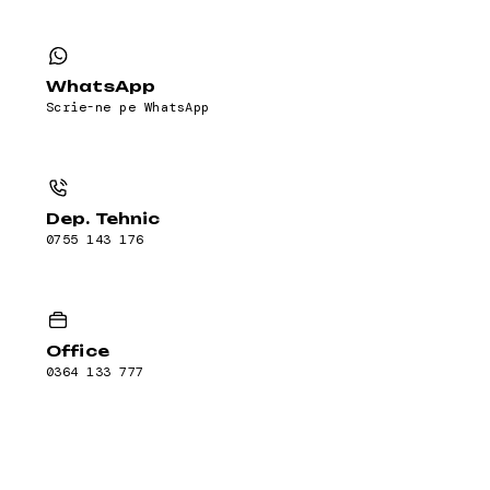
WhatsApp
Scrie-ne pe WhatsApp
Dep. Tehnic
0755 143 176
Office
0364 133 777